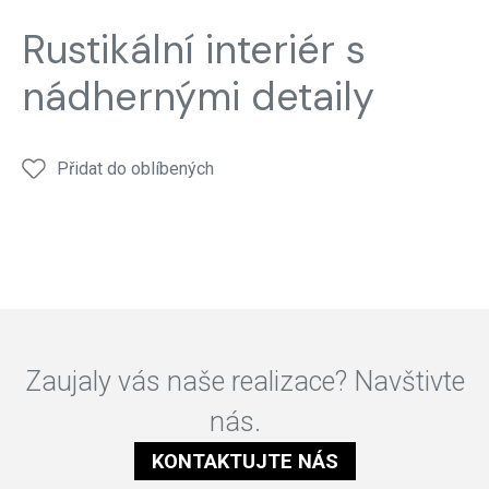
Rustikální interiér s
nádhernými detaily
Přidat do oblíbených
Zaujaly vás naše realizace? Navštivte
nás.
KONTAKTUJTE NÁS