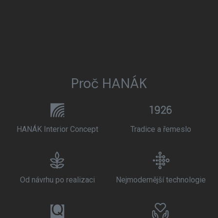
Proč HANÁK
HANÁK Interior Concept
Tradice a řemeslo
Od návrhu po realizaci
Nejmodernější technologie