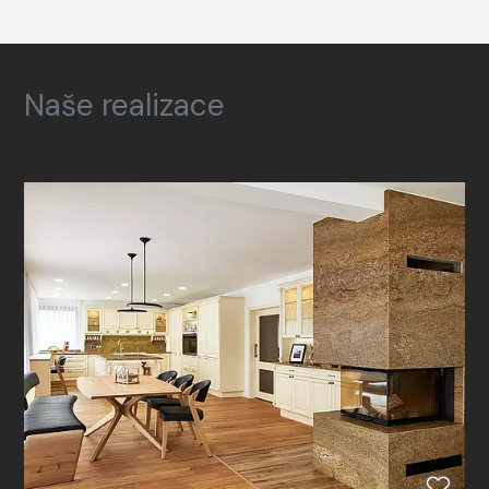
Naše realizace