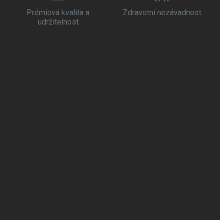
Prémiová kvalita a
Zdravotní nezávadnost
udržitelnost