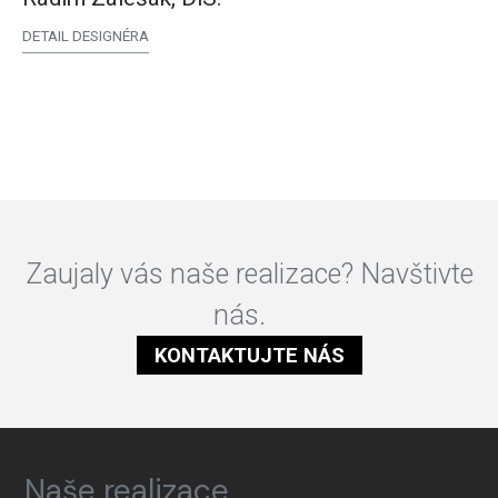
DETAIL DESIGNÉRA
Zaujaly vás naše realizace? Navštivte
nás.
KONTAKTUJTE NÁS
Naše realizace