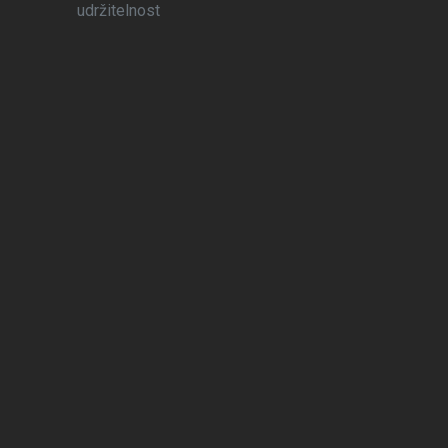
udržitelnost