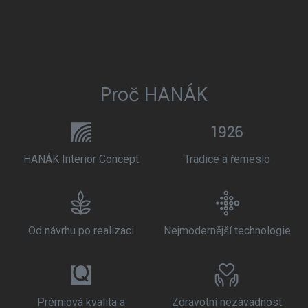
Proč HANÁK
HANÁK Interior Concept
Tradice a řemeslo
Od návrhu po realizaci
Nejmodernější technologie
Prémiová kvalita a
Zdravotní nezávadnost