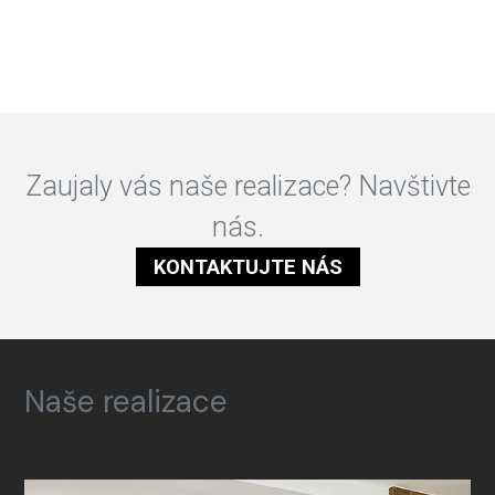
Zaujaly vás naše realizace? Navštivte
nás.
KONTAKTUJTE NÁS
Naše realizace