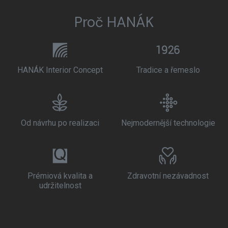
Proč HANÁK
HANÁK Interior Concept
Tradice a řemeslo
Od návrhu po realizaci
Nejmodernější technologie
Prémiová kvalita a
Zdravotní nezávadnost
udržitelnost