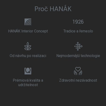
Proč HANÁK
HANÁK Interior Concept
Tradice a řemeslo
Od návrhu po realizaci
Nejmodernější technologie
Prémiová kvalita a
Zdravotní nezávadnost
udržitelnost