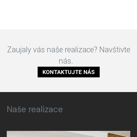
Zaujaly vás naše realizace? Navštivte
nás.
KONTAKTUJTE NÁS
Naše realizace