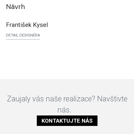
Návrh
František Kysel
DETAIL DESIGNÉRA
Zaujaly vás naše realizace? Navštivte
nás.
KONTAKTUJTE NÁS