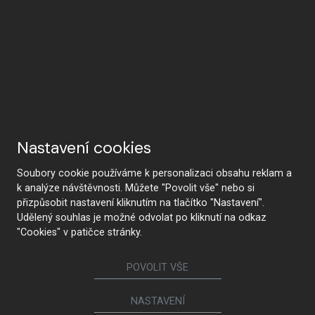
Nastavení cookies
Soubory cookie používáme k personalizaci obsahu reklam a
k analýze návštěvnosti. Můžete "Povolit vše" nebo si
přizpůsobit nastavení kliknutím na tlačítko "Nastavení".
Udělený souhlas je možné odvolat po kliknutí na odkaz
"Cookies" v patičce stránky.
KONTAKTUJTE NÁS
POVOLIT VŠE
NASTAVENÍ