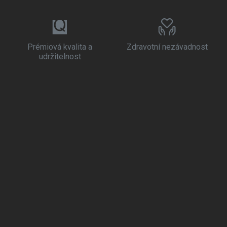
Prémiová kvalita a
Zdravotní nezávadnost
udržitelnost