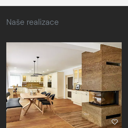
Naše realizace