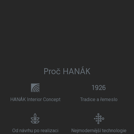
Proč HANÁK
HANÁK Interior Concept
Tradice a řemeslo
Od návrhu po realizaci
Nejmodernější technologie