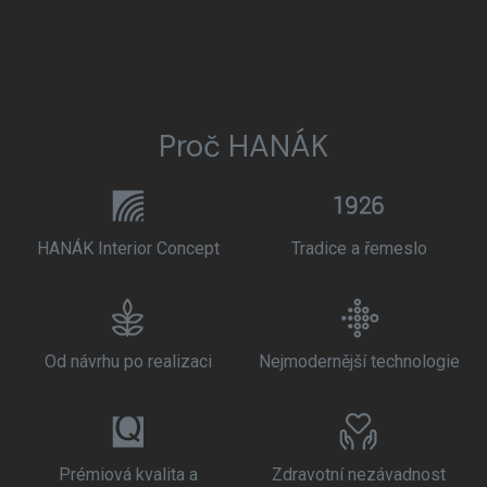
Proč HANÁK
HANÁK Interior Concept
Tradice a řemeslo
Od návrhu po realizaci
Nejmodernější technologie
Prémiová kvalita a
Zdravotní nezávadnost