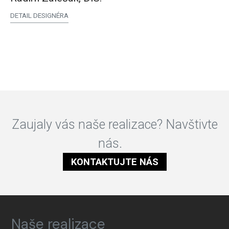
DETAIL DESIGNÉRA
Zaujaly vás naše realizace? Navštivte
nás.
KONTAKTUJTE NÁS
Naše realizace