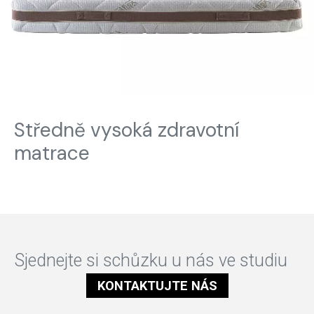
Středně vysoká zdravotní
matrace
Sjednejte si schůzku u nás ve studiu
KONTAKTUJTE NÁS