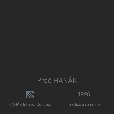
Proč HANÁK
HANÁK Interior Concept
Tradice a řemeslo