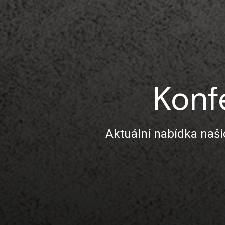
Konf
Aktuální nabídka naši