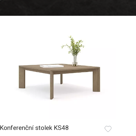
Konferenční stolek KS48