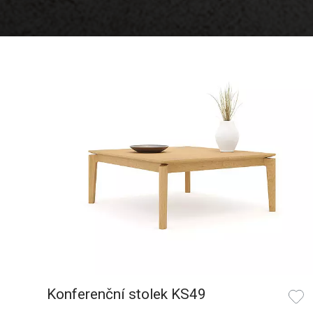
Konferenční stolek KS49