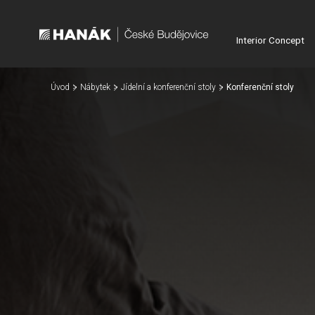
Interior Concept
Úvod
Nábytek
Jídelní a konferenční stoly
Konferenční stoly