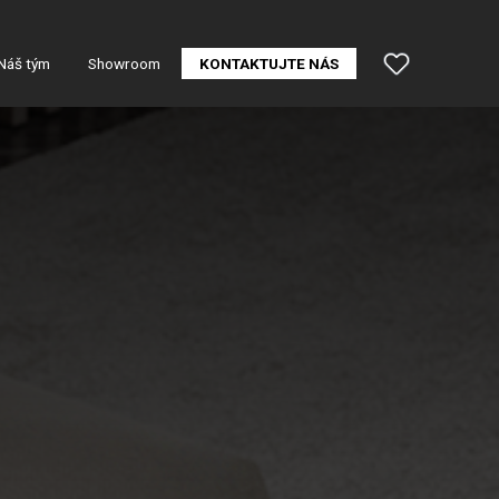
Náš tým
Showroom
KONTAKTUJTE NÁS