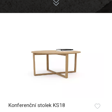
Konferenční stolek KS18