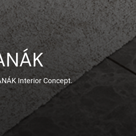
HANÁK
ANÁK Interior Concept.