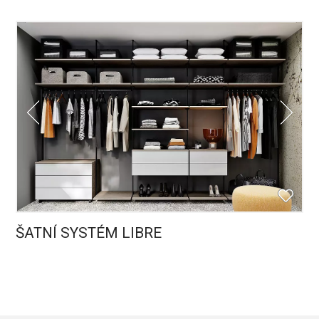
ŠATNÍ SYSTÉM LIBRE