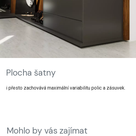
Plocha šatny
i přesto zachovává maximální variabilitu polic a zásuvek.
Mohlo by vás zajímat