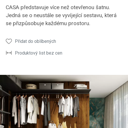
CASA představuje více než otevřenou šatnu.
Jedná se o neustále se vyvíjející sestavu, která
se přizpůsobuje každému prostoru.
Přidat do oblíbených
Produktový list bez cen