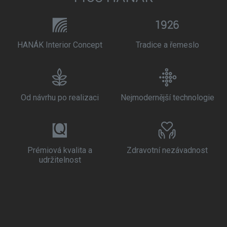
HANÁK Interior Concept
Tradice a řemeslo
Od návrhu po realizaci
Nejmodernější technologie
Prémiová kvalita a
Zdravotní nezávadnost
udržitelnost