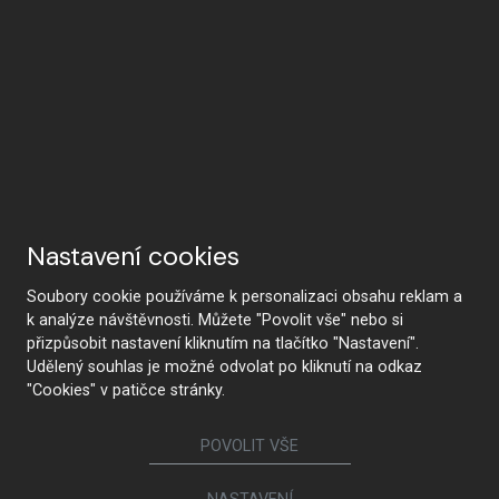
Nastavení cookies
Soubory cookie používáme k personalizaci obsahu reklam a
k analýze návštěvnosti. Můžete "Povolit vše" nebo si
přizpůsobit nastavení kliknutím na tlačítko "Nastavení".
Udělený souhlas je možné odvolat po kliknutí na odkaz
"Cookies" v patičce stránky.
POVOLIT VŠE