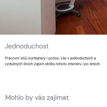
Jednoduchost
Pracovní stůl, kontejnery i police, vše v jednoduchých a
vzdušných liniích zajistí oblibu tohoto interiéru i po letech.
Mohlo by vás zajímat