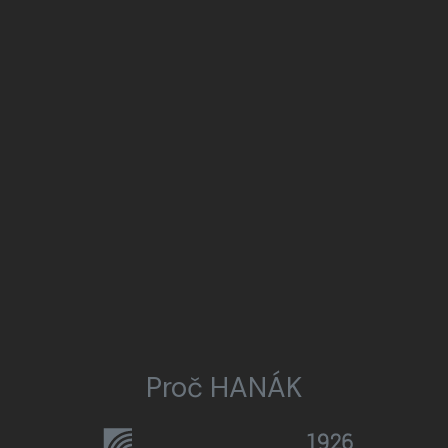
Proč HANÁK