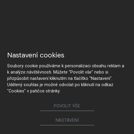
Nastavení cookies
Soubory cookie používáme k personalizaci obsahu reklam a
k analýze návštěvnosti. Můžete "Povolit vše" nebo si
přizpůsobit nastavení kliknutím na tlačítko "Nastavení".
Udělený souhlas je možné odvolat po kliknutí na odkaz
"Cookies" v patičce stránky.
POVOLIT VŠE
NASTAVENÍ