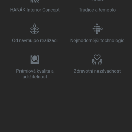
HANÁK Interior Concept
Tradice a řemeslo
Od návrhu po realizaci
Nejmodernější technologie
Prémiová kvalita a
Zdravotní nezávadnost
udržitelnost