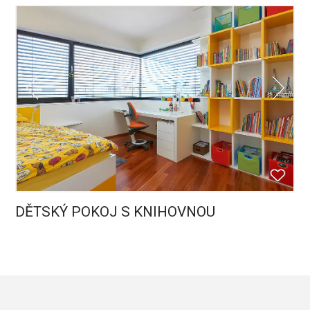
DĚTSKÝ POKOJ S KNIHOVNOU