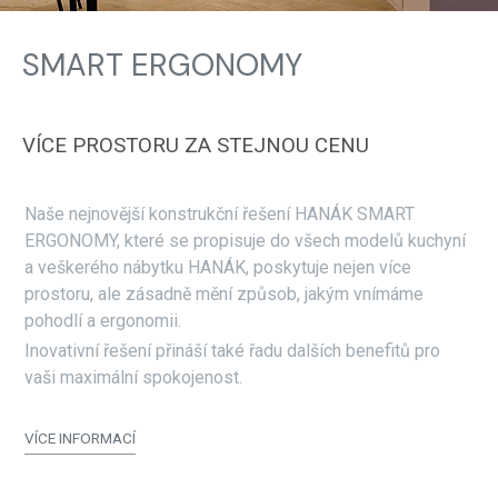
SMART ERGONOMY
VÍCE PROSTORU ZA STEJNOU CENU
Naše nejnovější konstrukční řešení HANÁK SMART
ERGONOMY, které se propisuje do všech modelů kuchyní
a veškerého nábytku HANÁK, poskytuje nejen více
prostoru, ale zásadně mění způsob, jakým vnímáme
pohodlí a ergonomii.
Inovativní řešení přináší také řadu dalších benefitů pro
vaši maximální spokojenost.
VÍCE INFORMACÍ