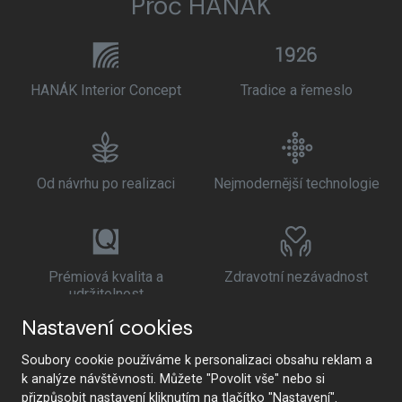
Proč HANÁK
HANÁK Interior Concept
Tradice a řemeslo
Od návrhu po realizaci
Nejmodernější technologie
Prémiová kvalita a
Zdravotní nezávadnost
udržitelnost
Nastavení cookies
Soubory cookie používáme k personalizaci obsahu reklam a
k analýze návštěvnosti. Můžete "Povolit vše" nebo si
přizpůsobit nastavení kliknutím na tlačítko "Nastavení".