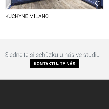
KUCHYNĚ MILANO
Sjednejte si schůzku u nás ve studiu
KONTAKTUJTE NÁS