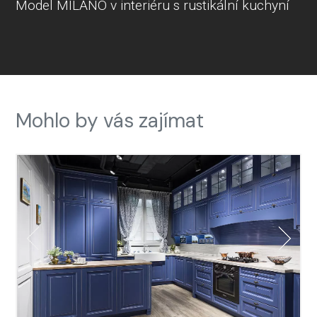
Model MILANO v interiéru s rustikální kuchyní
Mohlo by vás zajímat