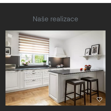
Naše realizace