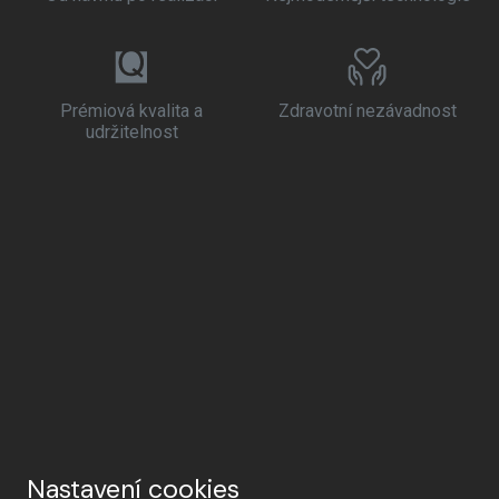
Prémiová kvalita a
Zdravotní nezávadnost
udržitelnost
Nastavení cookies