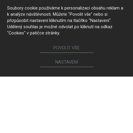
Soubory cookie používáme k personalizaci obsahu reklam a
k analýze návštěvnosti. Můžete "Povolit vše" nebo si
přizpůsobit nastavení kliknutím na tlačítko "Nastavení".
Udělený souhlas je možné odvolat po kliknutí na odkaz
"Cookies" v patičce stránky.
POVOLIT VŠE
NASTAVENÍ