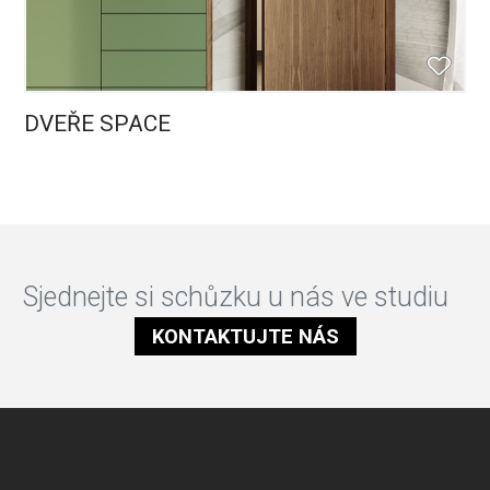
DVEŘE SPACE
Sjednejte si schůzku u nás ve studiu
KONTAKTUJTE NÁS